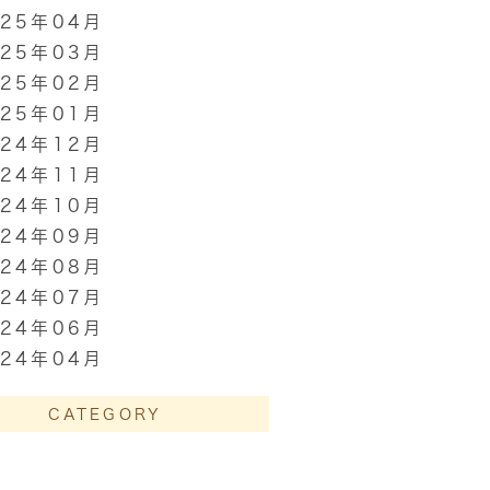
025年04月
025年03月
025年02月
025年01月
024年12月
024年11月
024年10月
024年09月
024年08月
024年07月
024年06月
024年04月
CATEGORY