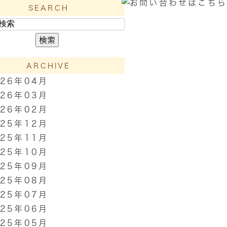
SEARCH
ARCHIVE
026年04月
026年03月
026年02月
025年12月
025年11月
025年10月
025年09月
025年08月
025年07月
025年06月
025年05月