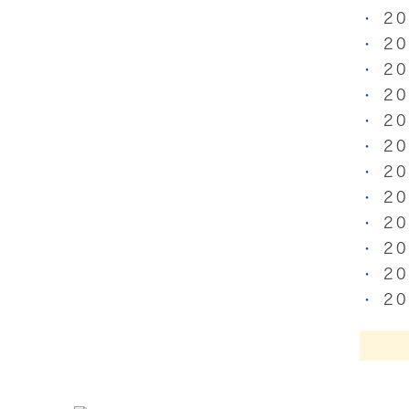
2
2
2
2
2
2
2
2
2
2
2
2