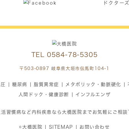
ドクター
TEL
0584-78-5305
〒503-0897 岐阜県大垣市伝馬町104-1
血圧
糖尿病
脂質異常症
メタボリック・動脈硬化
人間ドック・健康診断
インフルエンザ
生活習慣病など内科疾患なら大橋医院までお気軽にご相談
©大橋医院
SITEMAP
お問い合わせ