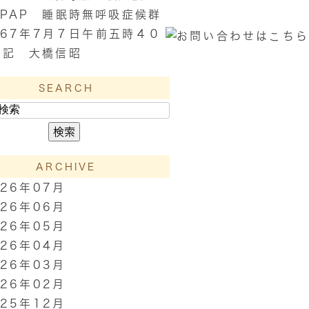
CPAP 睡眠時無呼吸症候群
067年7月７日午前五時４０
日記 大橋信昭
SEARCH
ARCHIVE
026年07月
026年06月
026年05月
026年04月
026年03月
026年02月
025年12月