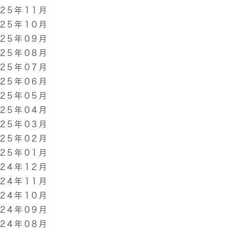
025年11月
025年10月
025年09月
025年08月
025年07月
025年06月
025年05月
025年04月
025年03月
025年02月
025年01月
024年12月
024年11月
024年10月
024年09月
024年08月