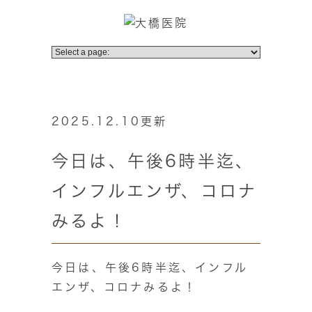
2025.12.10更新
今日は、午後6時半迄、
インフルエンザ、コロナ
みるよ！
今日は、午後6時半迄、インフル
エンザ、コロナみるよ！