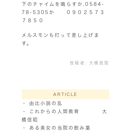
下のチャイムを鳴らすか,0584-
78-5305か ０９０２５７３
７８５０
メルスモンも打って差し上げま
す。
投稿者:
大橋医院
ARTICLE
由比小説の乱
これからの人間教育 大
橋信昭
ある美女の当院の飲み薬