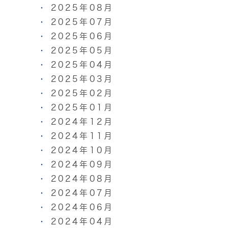
2025年08月
2025年07月
2025年06月
2025年05月
2025年04月
2025年03月
2025年02月
2025年01月
2024年12月
2024年11月
2024年10月
2024年09月
2024年08月
2024年07月
2024年06月
2024年04月