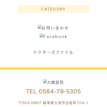
CATEGORY
ドクターズファイル
TEL
0584-78-5305
〒503-0897 岐阜県大垣市伝馬町104-1