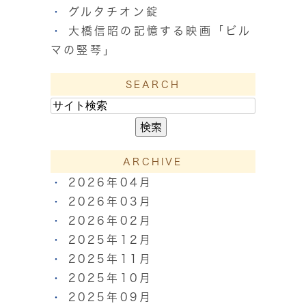
グルタチオン錠
大橋信昭の記憶する映画「ビル
マの竪琴」
SEARCH
ARCHIVE
2026年04月
2026年03月
2026年02月
2025年12月
2025年11月
2025年10月
2025年09月