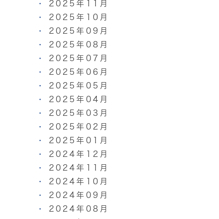
2025年11月
2025年10月
2025年09月
2025年08月
2025年07月
2025年06月
2025年05月
2025年04月
2025年03月
2025年02月
2025年01月
2024年12月
2024年11月
2024年10月
2024年09月
2024年08月