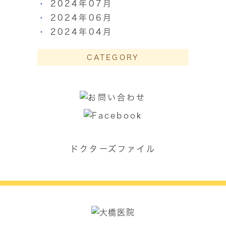
2024年07月
2024年06月
2024年04月
CATEGORY
ドクターズファイル