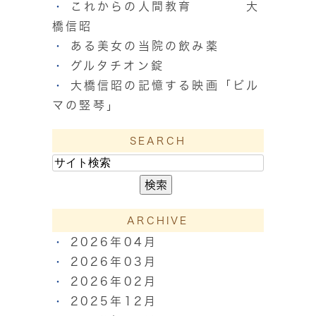
これからの人間教育 大
橋信昭
ある美女の当院の飲み薬
グルタチオン錠
大橋信昭の記憶する映画「ビル
マの竪琴」
SEARCH
ARCHIVE
2026年04月
2026年03月
2026年02月
2025年12月