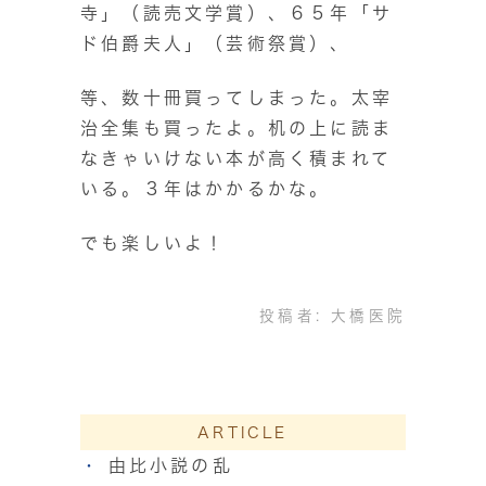
寺」（読売文学賞）、６５年「サ
ド伯爵夫人」（芸術祭賞）、
等、数十冊買ってしまった。太宰
治全集も買ったよ。机の上に読ま
なきゃいけない本が高く積まれて
いる。３年はかかるかな。
でも楽しいよ！
投稿者:
大橋医院
ARTICLE
由比小説の乱