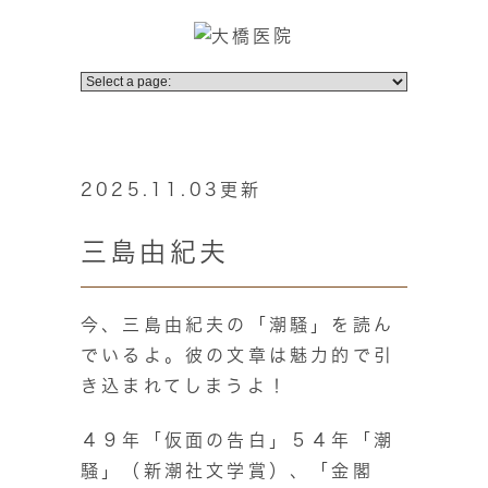
2025.11.03更新
三島由紀夫
今、三島由紀夫の「潮騒」を読ん
でいるよ。彼の文章は魅力的で引
き込まれてしまうよ！
４９年「仮面の告白」５４年「潮
騒」（新潮社文学賞）、「金閣