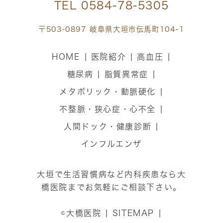
TEL
0584-78-5305
〒503-0897 岐阜県大垣市伝馬町104-1
HOME
医院紹介
高血圧
糖尿病
脂質異常症
メタボリック・動脈硬化
不整脈・狭心症・心不全
人間ドック・健康診断
インフルエンザ
大垣で生活習慣病など内科疾患なら大
橋医院までお気軽にご相談下さい。
©大橋医院
SITEMAP