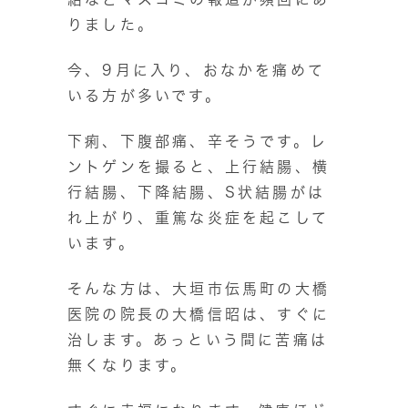
りました。
今、9月に入り、おなかを痛めて
いる方が多いです。
下痢、下腹部痛、辛そうです。レ
ントゲンを撮ると、上行結腸、横
行結腸、下降結腸、S状結腸がは
れ上がり、重篤な炎症を起こして
います。
そんな方は、大垣市伝馬町の大橋
医院の院長の大橋信昭は、すぐに
治します。あっという間に苦痛は
無くなります。