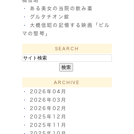
ある美女の当院の飲み薬
グルタチオン錠
大橋信昭の記憶する映画「ビル
マの竪琴」
SEARCH
ARCHIVE
2026年04月
2026年03月
2026年02月
2025年12月
2025年11月
2025年10月