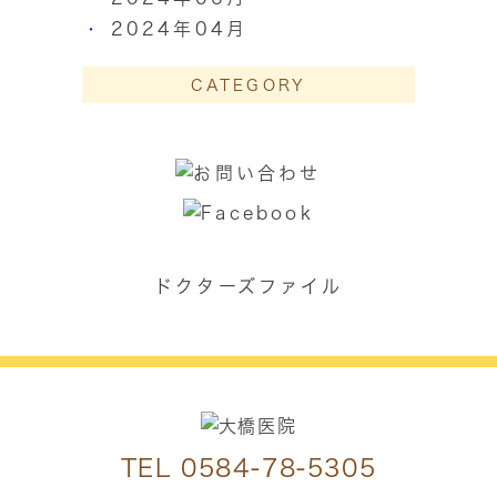
2024年04月
CATEGORY
ドクターズファイル
TEL
0584-78-5305