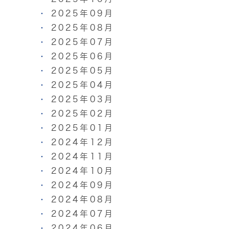
2025年09月
2025年08月
2025年07月
2025年06月
2025年05月
2025年04月
2025年03月
2025年02月
2025年01月
2024年12月
2024年11月
2024年10月
2024年09月
2024年08月
2024年07月
2024年06月