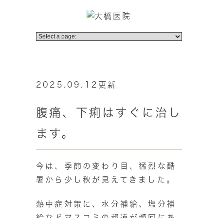
2025.09.12更新
腹痛、下痢はすぐに治し
ます。
今は、季節の変わり目、猛烈な酷
暑から少し秋が見えてきました。
熱中症対策に、水分補給、塩分補
給などマスコミの報道が頻回にあ