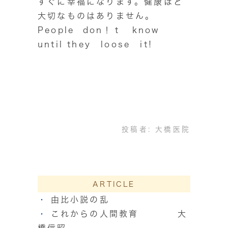
すぐに幸福になります。健康ほど
大切なものはありません。
People don！ｔ know
until they loose it!
投稿者:
大橋医院
ARTICLE
由比小説の乱
これからの人間教育 大
橋信昭