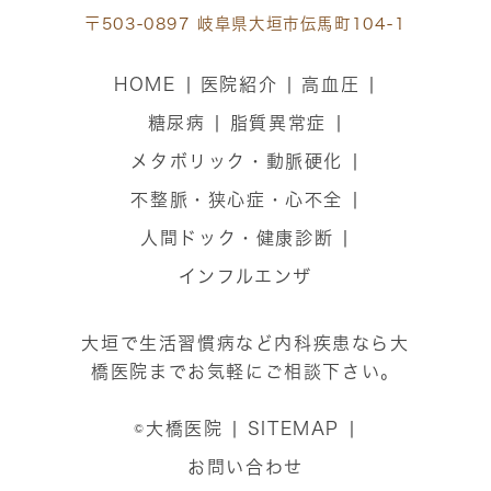
〒503-0897 岐阜県大垣市伝馬町104-1
HOME
医院紹介
高血圧
糖尿病
脂質異常症
メタボリック・動脈硬化
不整脈・狭心症・心不全
人間ドック・健康診断
インフルエンザ
大垣で生活習慣病など内科疾患なら大
橋医院までお気軽にご相談下さい。
©大橋医院
SITEMAP
お問い合わせ