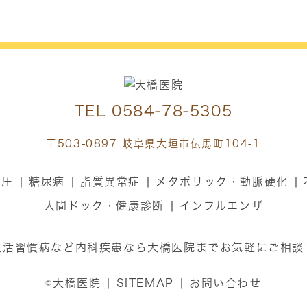
TEL
0584-78-5305
〒503-0897 岐阜県大垣市伝馬町104-1
血圧
糖尿病
脂質異常症
メタボリック・動脈硬化
人間ドック・健康診断
インフルエンザ
生活習慣病など内科疾患なら大橋医院までお気軽にご相談
©大橋医院
SITEMAP
お問い合わせ