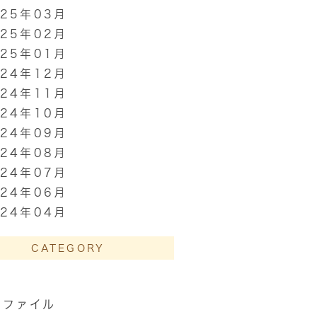
025年03月
025年02月
025年01月
024年12月
024年11月
024年10月
024年09月
024年08月
024年07月
024年06月
024年04月
CATEGORY
ズファイル