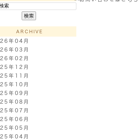
ARCHIVE
026年04月
026年03月
026年02月
025年12月
025年11月
025年10月
025年09月
025年08月
025年07月
025年06月
025年05月
025年04月